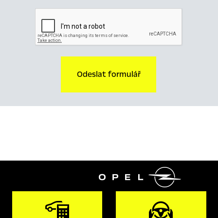
Odeslat formulář
