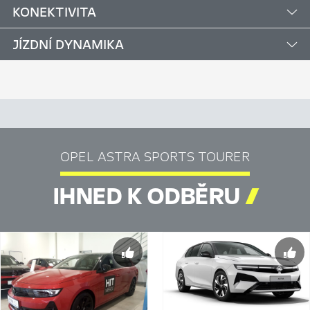
KONEKTIVITA
JÍZDNÍ DYNAMIKA
OPEL ASTRA SPORTS TOURER
IHNED K ODBĚRU
