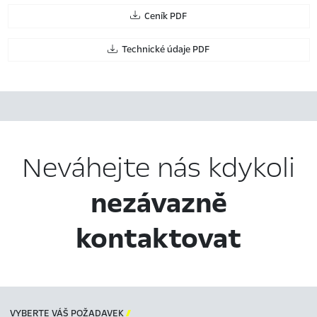
Ceník PDF
Technické údaje PDF
Neváhejte nás kdykoli
nezávazně
kontaktovat
VYBERTE VÁŠ POŽADAVEK
