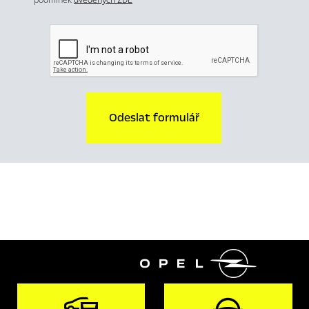
Odeslat formulář
