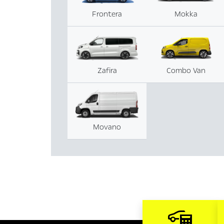
Frontera
Mokka
Zafira
Combo Van
Movano