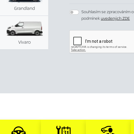
Grandland
Souhlasím se zpracováním o
podmínek
uvedených ZDE
Vivaro