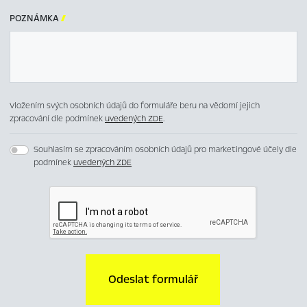
POZNÁMKA

Vložením svých osobních údajů do formuláře beru na vědomí jejich
zpracování dle podmínek
uvedených ZDE
.
Souhlasím se zpracováním osobních údajů pro marketingové účely dle
podmínek
uvedených ZDE
Odeslat formulář