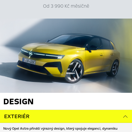
Od 3 990 Kč měsíčně
DESIGN
EXTERIÉR
Nový Opel Astra přináší výrazný design, který spojuje eleganci, dynamiku