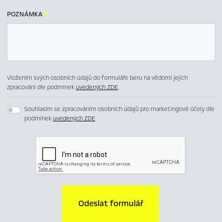
POZNÁMKA

Vložením svých osobních údajů do formuláře beru na vědomí jejich
zpracování dle podmínek
uvedených ZDE
.
Souhlasím se zpracováním osobních údajů pro marketingové účely dle
podmínek
uvedených ZDE
Odeslat formulář