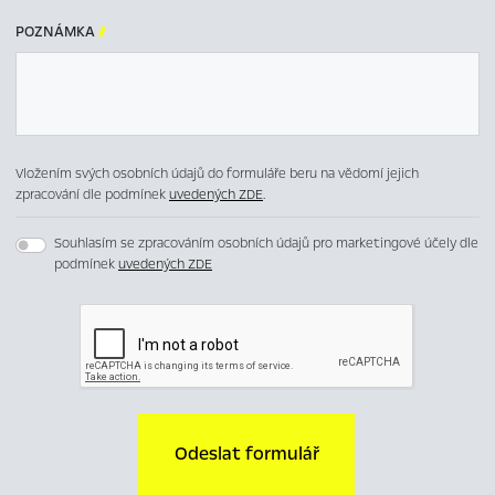
POZNÁMKA

Vložením svých osobních údajů do formuláře beru na vědomí jejich
zpracování dle podmínek
uvedených ZDE
.
Souhlasím se zpracováním osobních údajů pro marketingové účely dle
podmínek
uvedených ZDE
Odeslat formulář