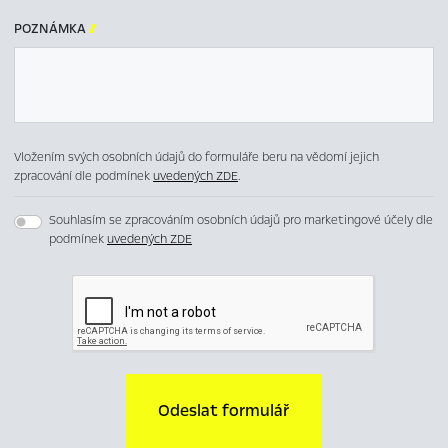
POZNÁMKA

Vložením svých osobních údajů do formuláře beru na vědomí jejich
zpracování dle podmínek
uvedených ZDE
.
Souhlasím se zpracováním osobních údajů pro marketingové účely dle
podmínek
uvedených ZDE
Odeslat formulář