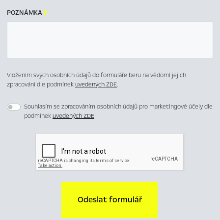
POZNÁMKA

Vložením svých osobních údajů do formuláře beru na vědomí jejich
zpracování dle podmínek
uvedených ZDE
.
Souhlasím se zpracováním osobních údajů pro marketingové účely dle
podmínek
uvedených ZDE
Odeslat formulář