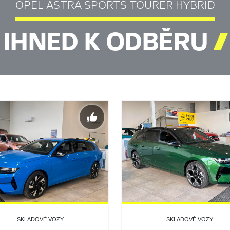
OPEL ASTRA SPORTS TOURER HYBRID
IHNED K ODBĚRU

SKLADOVÉ VOZY
SKLADOVÉ VOZY