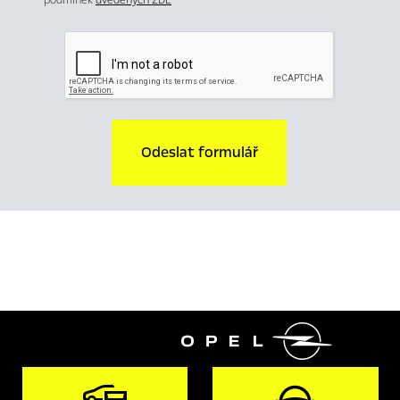
Odeslat formulář
