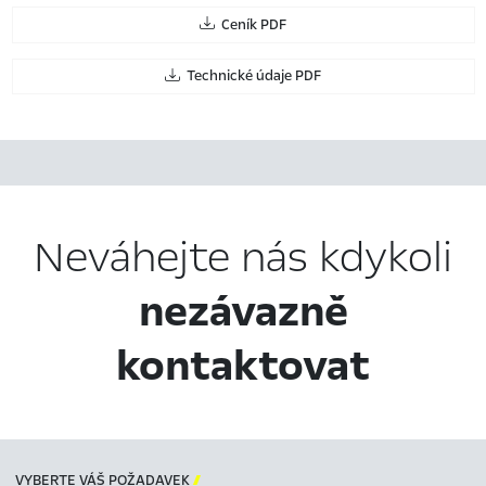
Ceník PDF
Technické údaje PDF
Neváhejte nás kdykoli
nezávazně
kontaktovat
VYBERTE VÁŠ POŽADAVEK
