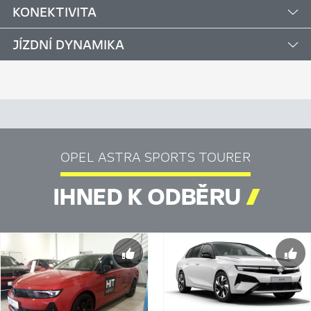
KONEKTIVITA
JÍZDNÍ DYNAMIKA
OPEL ASTRA SPORTS TOURER
IHNED K ODBĚRU
