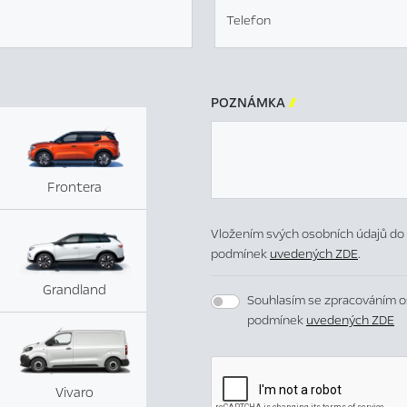
Telefon
POZNÁMKA

Frontera
Vložením svých osobních údajů do 
podmínek
uvedených ZDE
.
Grandland
Souhlasím se zpracováním o
podmínek
uvedených ZDE
Vivaro