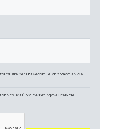
formuláře beru na vědomí jejich zpracování dle
sobních údajů pro marketingové účely dle