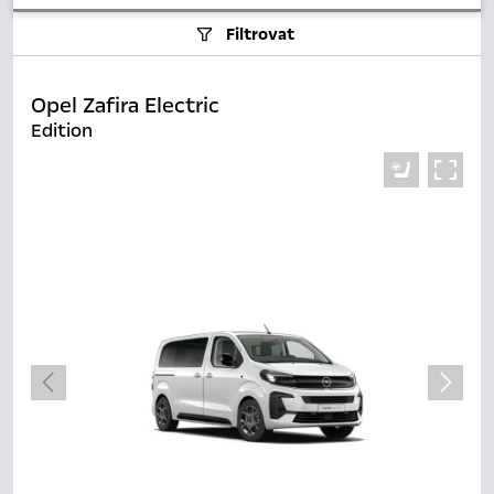
Filtrovat
Opel Zafira Electric
Edition