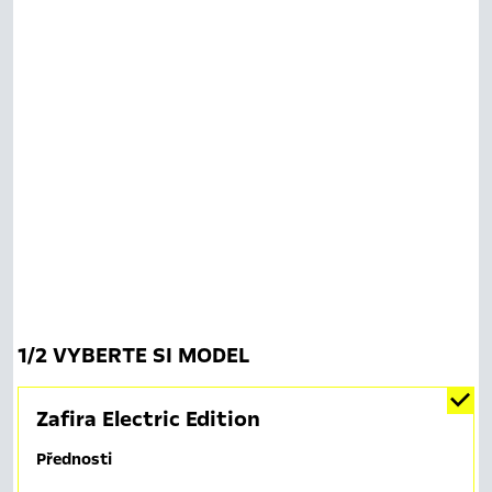
1
/
2 VYBERTE SI MODEL
Zafira Electric Edition
Přednosti