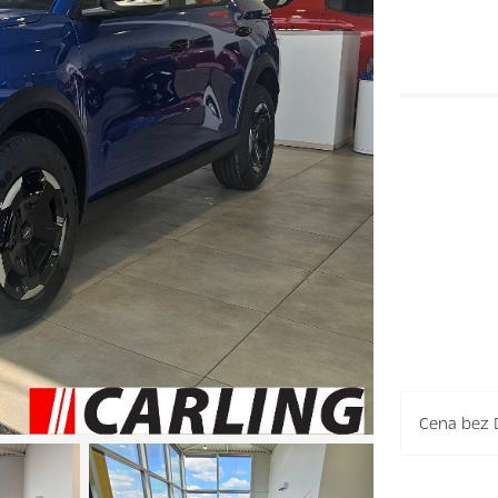
Cena bez