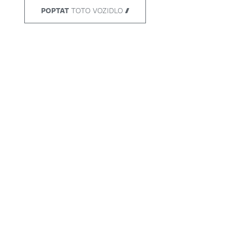
POPTAT
TOTO VOZIDLO 