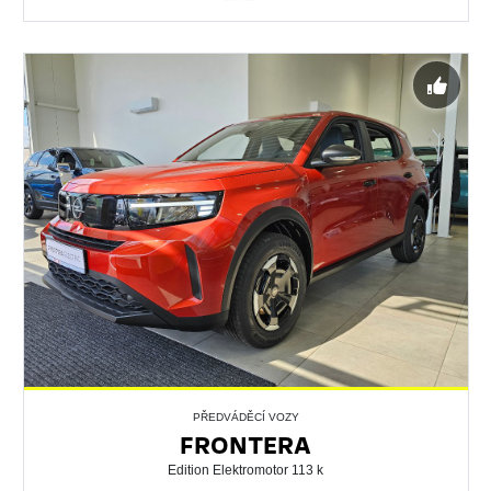
PŘEDVÁDĚCÍ VOZY
FRONTERA
Edition Elektromotor 113 k