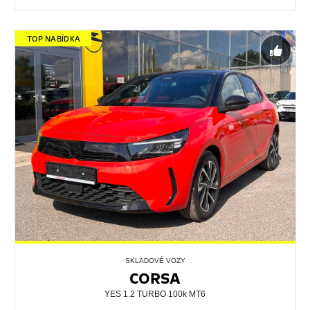
TOP NABÍDKA
SKLADOVÉ VOZY
CORSA
YES 1.2 TURBO 100k MT6