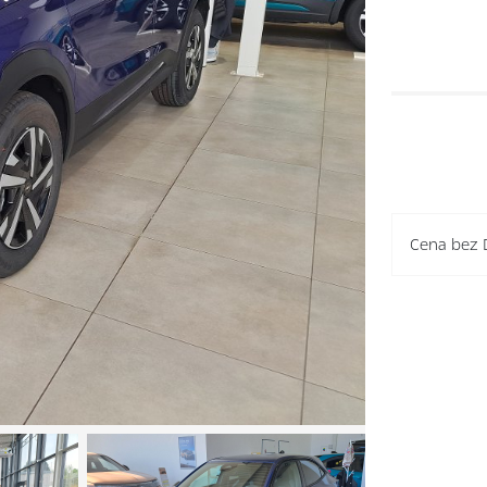
Cena bez