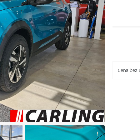
Cena bez