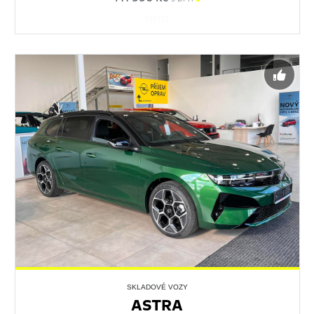
565155
SKLADOVÉ VOZY
ASTRA