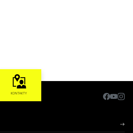
KONTAKTY